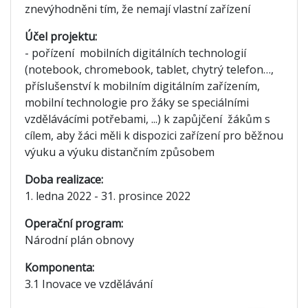
znevýhodněni tím, že nemají vlastní zařízení
Účel projektu:
- pořízení mobilních digitálních technologií
(notebook, chromebook, tablet, chytrý telefon…,
příslušenství k mobilním digitálním zařízením,
mobilní technologie pro žáky se speciálními
vzdělávácími potřebami, ...) k zapůjčení žákům s
cílem, aby žáci měli k dispozici zařízení pro běžnou
výuku a výuku distančním způsobem
Doba realizace:
1. ledna 2022 - 31. prosince 2022
Operační program:
Národní plán obnovy
Komponenta:
3.1 Inovace ve vzdělávání