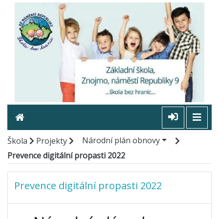
Národní plán obnovy
Škola
Projekty
Prevence digitální propasti 2022
Prevence digitální propasti 2022