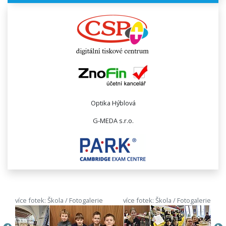
Optika Hýblová
G-MEDA s.r.o.
více fotek: Škola / Fotogalerie
více fotek: Škola / Fotogalerie