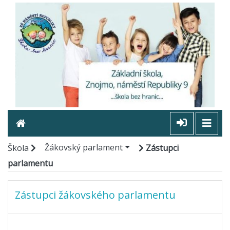
Žákovský parlament
Škola
Zástupci
parlamentu
Zástupci žákovského parlamentu